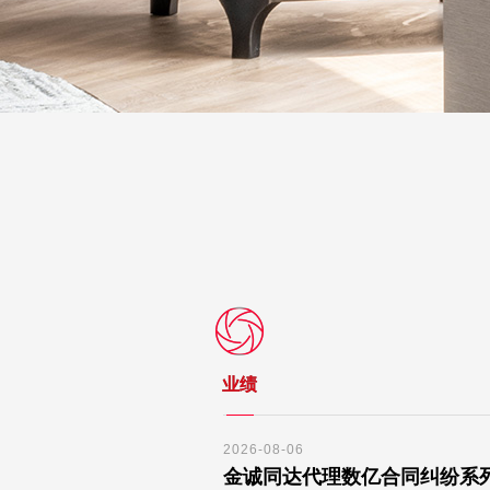
业绩
2026-08-06
金诚同达代理数亿合同纠纷系