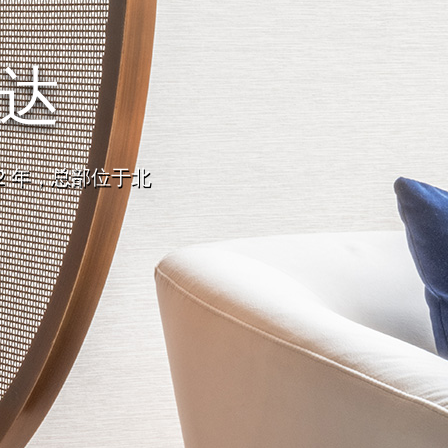
达
2 年，总部位于北