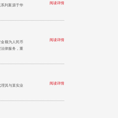
阅读详情
该系列案源于华
阅读详情
资金额为人民币
程法律服务，重
阅读详情
代理其与某实业