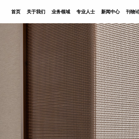
首页
关于我们
业务领域
专业人士
新闻中心
刊物