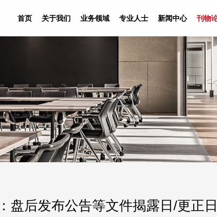
首页
关于我们
业务领域
专业人士
新闻中心
刊物
：盘后发布公告等文件揭露日/更正