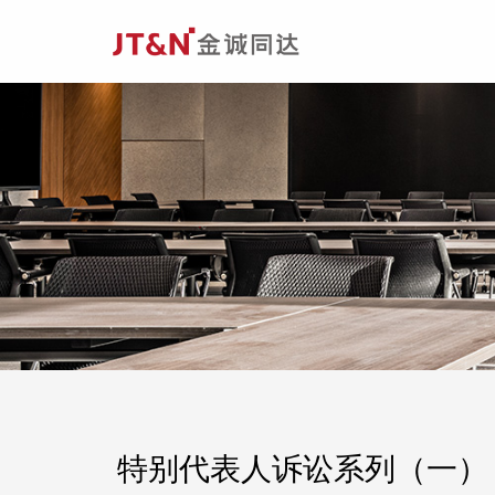
特别代表人诉讼系列（一）