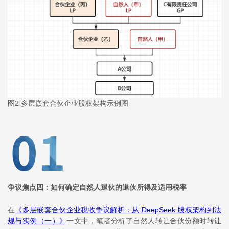
图2 多层嵌套合伙企业股权架构示例图
争议焦点四：如何确定自然人退伙的退伙所得及适用税率
在
《多层嵌套合伙企业税收争议解析：从 DeepSeek 股权架构到法
规与实例（一）》
一文中，笔者分析了自然人转让合伙份额时转让