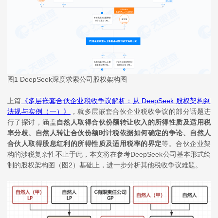
图1 DeepSeek深度求索公司股权架构图
上篇
《多层嵌套合伙企业税收争议解析：从 DeepSeek 股权架构到
法规与实例（一）》
，就多层嵌套合伙企业税收争议的部分话题进
行了探讨，涵盖
自然人取得合伙份额转让收入的所得性质及适用税
率分歧、自然人转让合伙份额时计税依据如何确定的争论、自然人
合伙人取得股息红利的所得性质及适用税率的界定
等。合伙企业架
构的涉税复杂性不止于此，本文将在参考DeepSeek公司基本形式绘
制的股权架构图（图2）基础上，进一步分析其他税收争议难题。