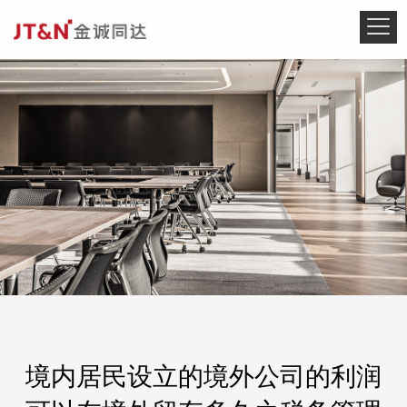
境内居民设立的境外公司的利润