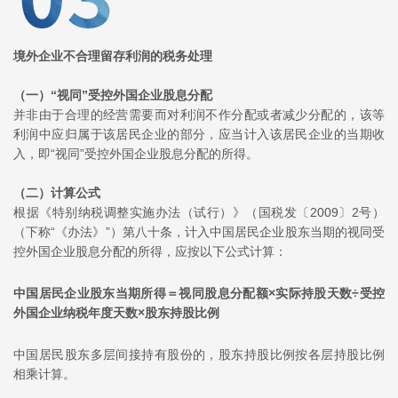
境外企业不合理留存利润的税务处理
（一）“视同”受控外国企业股息分配
并非由于合理的经营需要而对利润不作分配或者减少分配的，该等
利润中应归属于该居民企业的部分，应当计入该居民企业的当期收
入，即“视同”受控外国企业股息分配的所得。
（二）
计算公式
根据《特别纳税调整实施办法（试行）》（国税发〔2009〕2号）
（下称“《办法》”）第八十条，计入中国居民企业股东当期的视同受
控外国企业股息分配的所得，应按以下公式计算：
中国居民企业股东当期所得＝视同股息分配额×实际持股天数÷受控
外国企业纳税年度天数×股东持股比例
中国居民股东多层间接持有股份的，股东持股比例按各层持股比例
相乘计算。