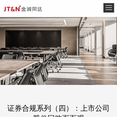
证券合规系列（四）：上市公司