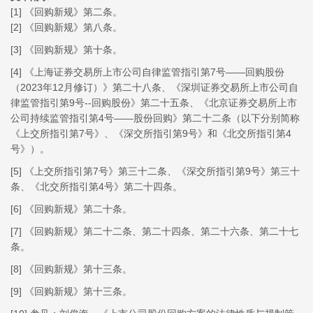
[1] 《回购新规》第二条。
[2] 《回购新规》第八条。
[3] 《回购新规》第十条。
[4] 《上海证券交易所上市公司自律监管指引第7号——回购股份
（2023年12月修订）》第二十八条、《深圳证券交易所上市公司自
律监管指引第9号--回购股份》第二十五条、《北京证券交易所上市
公司持续监管指引第4号——股份回购》第二十二条（以下分别简称
《上交所指引第7号》、《深交所指引第9号》和《北交所指引第4
号》）。
[5] 《上交所指引第7号》第三十二条、《深交所指引第9号》第三十
条、《北交所指引第4号》第二十四条。
[6] 《回购新规》第二十条。
[7] 《回购新规》第二十二条、第二十四条、第二十六条、第二十七
条。
[8] 《回购新规》第十三条。
[9] 《回购新规》第十三条。