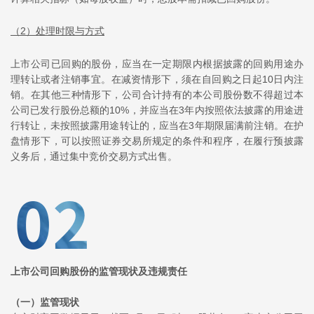
（2）处理时限与方式
上市公司已回购的股份，应当在一定期限内根据披露的回购用途办
理转让或者注销事宜。在减资情形下，须在自回购之日起10日内注
销。在其他三种情形下，公司合计持有的本公司股份数不得超过本
公司已发行股份总额的10%，并应当在3年内按照依法披露的用途进
行转让，未按照披露用途转让的，应当在3年期限届满前注销。在护
盘情形下，可以按照证券交易所规定的条件和程序，在履行预披露
义务后，通过集中竞价交易方式出售。
上市公司回购股份的监管现状及违规责任
（一）监管现状