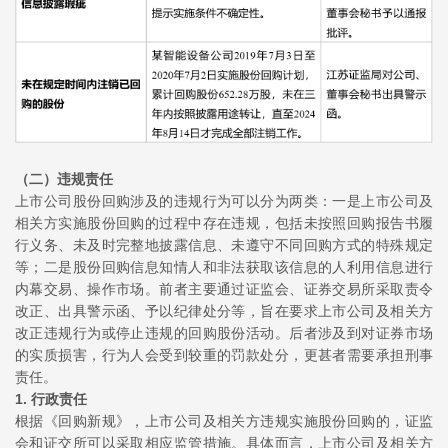
（二）违规责任
上市公司股份回购涉及的违规行为可以分为两类：一是上市公司及
相关方实施股份回购的过程中存在违规，包括未按照回购报告书履
行义务、未及时完整地披露信息、未遵守不同回购方式的特殊规定
等；二是股份回购信息知情人和非法获取该信息的人利用信息进行
内幕交易、操作市场。前者主要通过证监会、证券交易所采取责令
改正、出具警示函、予以纪律处分等，旨在要求上市公司及相关方
改正违规行为或停止违规的回购股份活动。后者涉及到对证券市场
的实质损害，行为人会受到较重的罚款处分，更甚者需要承担刑事
责任。
1. 行政责任
根据《回购新规》，上市公司及相关方违规实施股份回购的，证监
会和证交所可以采取相应监管措施。具体而言，上市公司及相关方