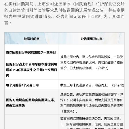
在实施回购期间，上市公司还应按照《回购新规》和沪深北证交所
的自律监管指引等监管要求及时披露回购进展情况公告，并在定期
报告中披露回购进展情况，公告期间无须停止回购行为，具体而
言：