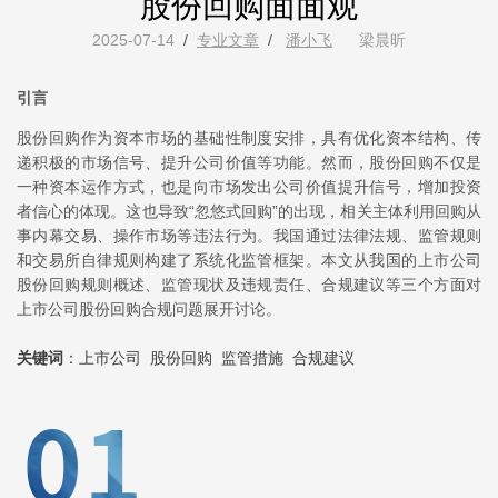
股份回购面面观
2025-07-14
/
专业文章
/
潘小飞
梁晨昕
引言
股份回购作为资本市场的基础性制度安排，具有优化资本结构、传
递积极的市场信号、提升公司价值等功能。然而，股份回购不仅是
一种资本运作方式，也是向市场发出公司价值提升信号，增加投资
者信心的体现。这也导致“忽悠式回购”的出现，相关主体利用回购从
事内幕交易、操作市场等违法行为。我国通过法律法规、监管规则
和交易所自律规则构建了系统化监管框架。本文从我国的上市公司
股份回购规则概述、监管现状及违规责任、合规建议等三个方面对
上市公司股份回购合规问题展开讨论。
关键词
：上市公司 股份回购 监管措施 合规建议