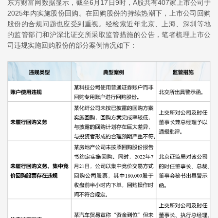
东方财富网数据显示，截至6月17日9时，A股共有407家上市公司于
2025年内实施股份回购。在回购股份的持续热潮下，上市公司回购
股份的合规问题也应受到重视。经检索近年北京、上海、深圳等地
的监管部门和沪深北证交所采取监管措施的公告，笔者梳理上市公
司违规实施回购股份的部分案例情况如下：