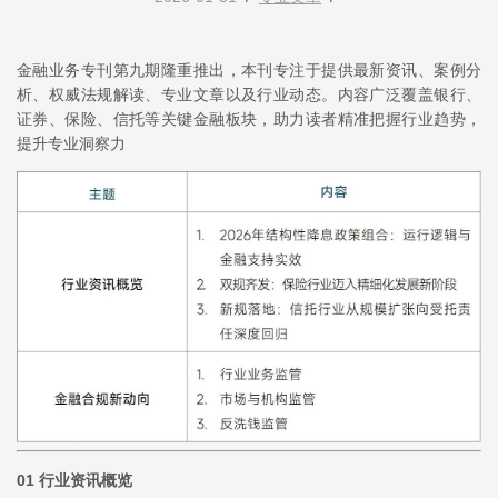
金融业务专刊第九期隆重推出，本刊专注于提供最新资讯、案例分
析、权威法规解读、专业文章以及行业动态。内容广泛覆盖银行、
证券、保险、信托等关键金融板块，助力读者精准把握行业趋势，
提升专业洞察力
01
行业资讯概览