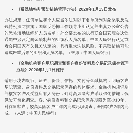
《反洗钱特别预防措施管理办法》2026年1月13日发布
办法规定，任何单位和个人应当依法对以下名单所列对象采取反洗
钱特别预防措施：国家反恐怖工作领导小组认定并由其办公室公告
的恐怖活动组织和人员名单；外交部发布的执行联合国安理会决议
通知中涉及定向金融制裁的组织和人员名单；中国人民银行认定或
者会同国家有关机关认定的，具有重大洗钱风险、不采取措施可能
造成严重后果的组织和人员名单。（来源：中国人民银行）
《金融机构客户尽职调查和客户身份资料及交易记录保存管理
办法》2026年1月1日施行
适用于境内银行、证券、保险、信托、支付等金融机构，明确客户
尽职调查、身份资料及交易记录保存的具体要求。金融机构须识别
并核实客户及受益所有人身份，针对高风险客户采取强化措施，低
风险可简化调查。客户身份资料和交易记录保存期限为至少10年。
对存量客户，较高风险客户半年内完成尽职调查，全部客户2年内完
成。（来源：中国人民银行）