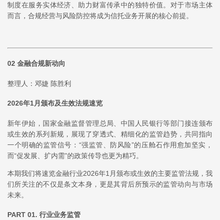
制度在服务实体经济、助力财富传承中的独特价值。对于市场主体
而言，合规经营与风险防控将成为信托业务开展的核心前提。
02
金融合规新动向
整理人：邓婕 陈胜利
2026年1月颁布及生效法规速览
新年伊始，国家金融监督管理总局、中国人民银行等部门接连颁布
或生效的系列新规，展现了穿透式、精细化的监管趋势，共同指向
一个明确的监管信号：“强监管、防风险”的压舱石作用愈加坚实，
而“促发展、扩内需”的政策传导也更为精巧。
本期我们将速览金融行业2026年1月颁布或生效的主要监管法规，我
们所关注的不仅是条文本身，更是其背后所预示的监管动向与市场
未来。
PART 01. 行业业务监管