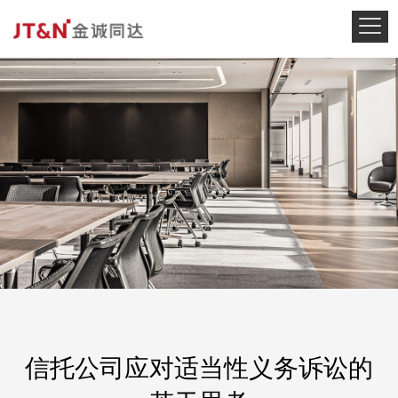
信托公司应对适当性义务诉讼的