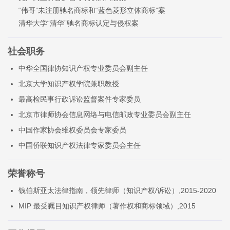
“伟哥”未注册驰名商标和“蓝色菱形立体商标”案
清华大学“清华”驰名商标认定与侵权案
社会职务
中华全国律协知识产权专业委员会副主任
北京大学知识产权学院兼职教授
最高检民事行政诉讼监督案件专家委员
北京市律师协会信息网络与电信邮政专业委员会副主任
中国作家协会维权委员会专家委员
中国侨联知识产权法律专家委员会主任
荣誉称号
钱伯斯亚太法律指南，领先律师（知识产权/诉讼）,2015-2020
MIP 最受瞩目知识产权律师（著作权和商标领域）,2015