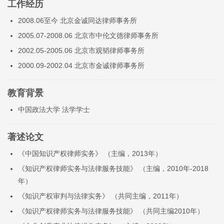
工作经历
2008.06至今 北京金诚同达律师事务所
2005.07-2008.06 北京市中伦文德律师事务所
2002.05-2005.06 北京市观韬律师事务所
2000.09-2002.04 北京市金诚律师事务所
教育背景
中国政法大学 法学学士
著述论文
《中国知识产权律师实务》 （主编，2013年）
《知识产权律师实务与法律服务技能》 （主编，2010年-2018
年）
《知识产权审判与法律实务》 （共同主编，2011年）
《知识产权律师实务与法律服务技能》 （共同主编2010年）