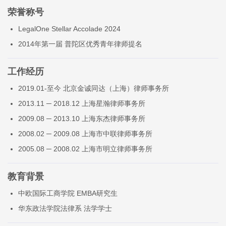
荣誉称号
LegalOne Stellar Accolade 2024
2014年第一届 普陀区优秀青年律师提名
工作经历
2019.01-至今 北京金诚同达（上海）律师事务所
2013.11 ─ 2018.12 上海星瀚律师事务所
2009.08 ─ 2013.10 上海东杰律师事务所
2008.02 ─ 2009.08 上海市中联律师事务所
2005.08 ─ 2008.02 上海市明立律师事务所
教育背景
中欧国际工商学院 EMBA研究生
华东政法学院法律系 法学学士