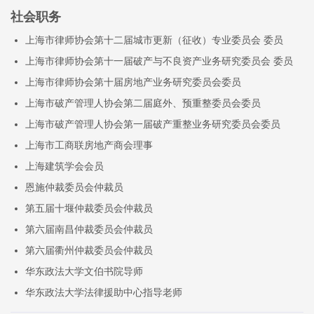
社会职务
上海市律师协会第十二届城市更新（征收）专业委员会 委员
上海市律师协会第十一届破产与不良资产业务研究委员会 委员
上海市律师协会第十届房地产业务研究委员会委员
上海市破产管理人协会第二届庭外、预重整委员会委员
上海市破产管理人协会第一届破产重整业务研究委员会委员
上海市工商联房地产商会理事
上海建筑学会会员
恩施仲裁委员会仲裁员
第五届十堰仲裁委员会仲裁员
第六届南昌仲裁委员会仲裁员
第六届衢州仲裁委员会仲裁员
华东政法大学文伯书院导师
华东政法大学法律援助中心指导老师