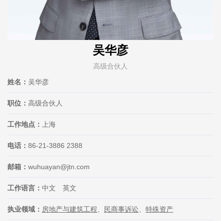
吴华彦
高级合伙人
姓名：
吴华彦
职位：
高级合伙人
工作地点：
上海
电话：
86-21-3886 2388
邮箱：
wuhuayan@jtn.com
工作语言：
中文 英文
执业领域：
房地产与建筑工程
、
民商事诉讼
、
特殊资产