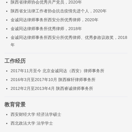
陕西省律师协会优秀共产党员，2020年
陕西省女法律工作者协会抗击疫情先进个人，2020年
金诚同达律师事务所西安分所优秀律师，2020年
金诚同达律师事务所优秀律师，2018年
金诚同达律师事务所西安分所优秀律师、优秀参政议政奖，2018
年
工作经历
2017年11月至今 北京金诚同达（西安）律师事务所
2016年3月至2017年10月 陕西稼轩律师事务所
2012年2月至2013年4月 陕西睿诚律师事务所
教育背景
西安财经大学 经济法学硕士
西北政法大学 法学学士