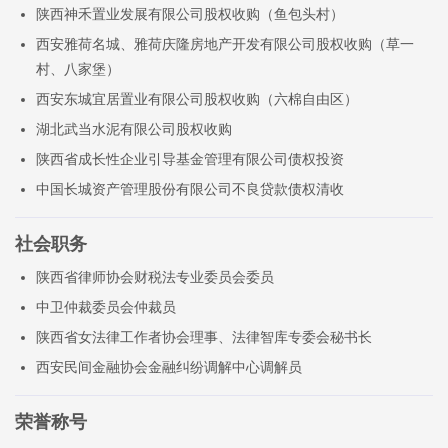
陕西神禾置业发展有限公司股权收购（鱼包头村）
西安雅荷名城、雅荷庆隆房地产开发有限公司股权收购（草一
村、八家堡）
西安东城宜居置业有限公司股权收购（六棉自由区）
湖北武当水泥有限公司股权收购
陕西省成长性企业引导基金管理有限公司债权投资
中国长城资产管理股份有限公司不良贷款债权清收
社会职务
陕西省律师协会财税法专业委员会委员
中卫仲裁委员会仲裁员
陕西省女法律工作者协会理事、法律智库专委会秘书长
西安民间金融协会金融纠纷调解中心调解员
荣誉称号