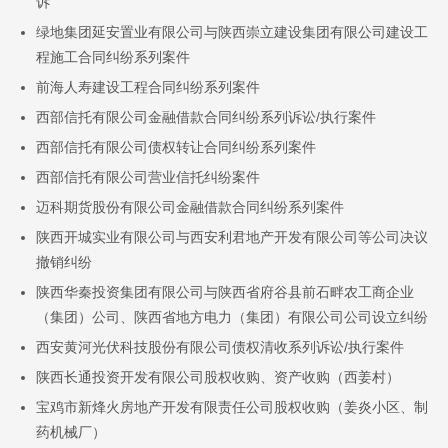
诉
绿地集团延安置业有限公司与陕西崇立建设集团有限公司建设工
程施工合同纠纷系列案件
前海人寿建设工程合同纠纷系列案件
西部信托有限公司金融借款合同纠纷系列诉讼/执行案件
西部信托有限公司债权转让合同纠纷系列案件
西部信托有限公司营业信托纠纷案件
迈科期货股份有限公司金融借款合同纠纷系列案件
陕西开城实业有限公司与西安利君地产开发有限公司等公司决议
撤销纠纷
陕西华秦投资集团有限公司与陕西省府谷县前石畔农工商企业
（集团）公司、陕西省地方电力（集团）有限公司公司设立纠纷
西安黄河光伏科技股份有限公司债权清收系列诉讼/执行案件
陕西长通投资开发有限公司股权收购、资产收购（西姜村）
宝鸡市新烽火房地产开发有限责任公司股权收购（姜炎小区、制
药机械厂）