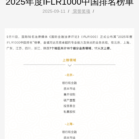
2025年度IFLR1000中国排名榜单
2025-09-11
/
荣誉奖项
/