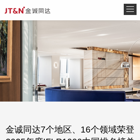
金诚同达7个地区、16个领域荣登