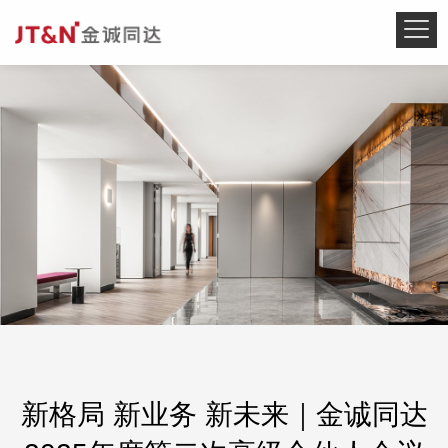
新格局 新业务 新未来｜金诚同达