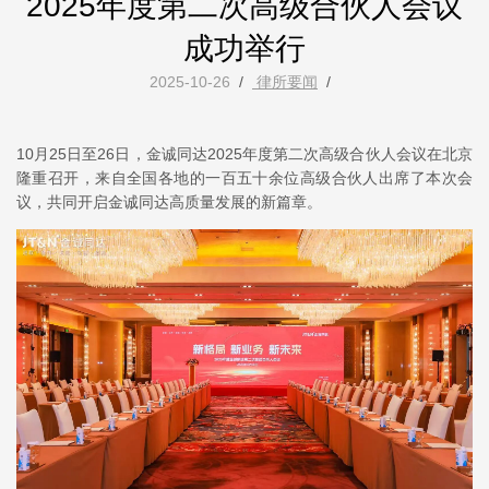
2025年度第二次高级合伙人会议
成功举行
2025-10-26
/
律所要闻
/
10月25日至26日，金诚同达2025年度第二次高级合伙人会议在北京
隆重召开，来自全国各地的一百五十余位高级合伙人出席了本次会
议，共同开启金诚同达高质量发展的新篇章。