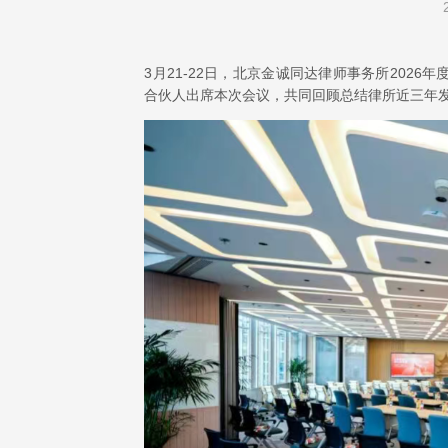
3月21-22日，北京金诚同达律师事务所202
合伙人出席本次会议，共同回顾总结律所近三年发展