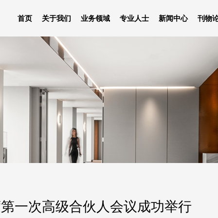
首页
关于我们
业务领域
专业人士
新闻中心
刊物
年度第一次高级合伙人会议成功举行