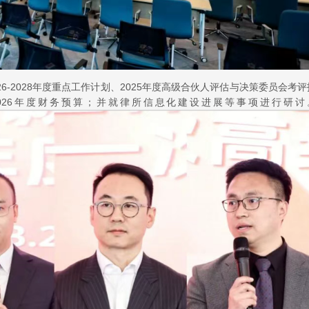
6-2028年度重点工作计划、2025年度高级合伙人评估与决策委员会考评
2026年度财务预算；并就律所信息化建设进展等事项进行研讨