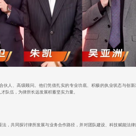
级合伙人、高级顾问。他们凭借扎实的专业功底、积极的执业状态与创新
人才队伍，为律所长远发展积蓄坚实力量。
看法，共同探讨律所发展与业务合作路径，并对团队建设、科技赋能法律