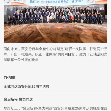
面向未来，西安分所与金穗中心将锚定“建强一支队伍、打造两个品
牌、产出一批成果、织密一张网络”的共同目标， 致力于让法治阳光
温暖每一位长者的晚年。
THREE
金诚同达西安分所25周年庆典
盛启新程·聚力同达
华灯初上，“盛启新程·聚力同达”西安分所成立25周年庆典晚宴在西