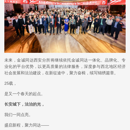
未来，金诚同达西安分所将继续依托金诚同达一体化、品牌化、专
业化的平台优势，以更高质量的法律服务，深度参与西北地区经济
社会发展和法治建设，在新征途中，聚力奋楫，续写锦绣篇章。
25载，
是又一个春天的起点。
长安城下，法治的光，
我们一同点亮。
盛启新程，聚力同达——