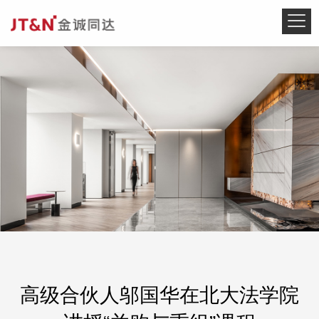
高级合伙人邬国华在北大法学院