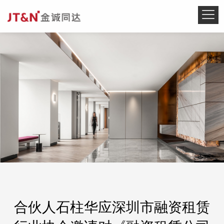
合伙人石柱华应深圳市融资租赁