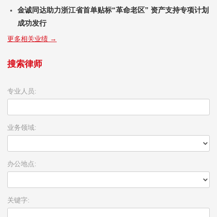
金诚同达助力浙江省首单贴标“革命老区” 资产支持专项计划
成功发行
更多相关业绩 →
搜索律师
专业人员:
业务领域:
办公地点:
关键字: