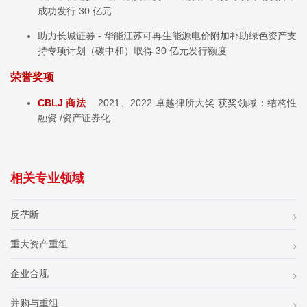
成功发行 30 亿元
助力长城证券 - 华能江苏可再生能源电价附加补助绿色资产支
持专项计划（碳中和）取得 30 亿元发行额度
荣誉奖项
CBLJ 商法
2021、2022 卓越律所大奖 获奖领域：结构性
融资 /资产证券化
相关专业领域
反垄断
重大资产重组
企业合规
并购与重组