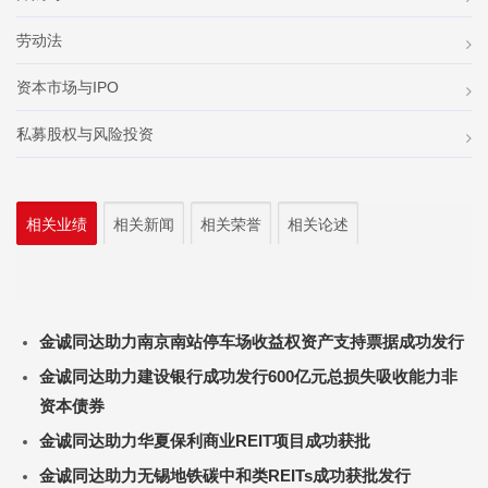
劳动法
资本市场与IPO
私募股权与风险投资
相关业绩
相关新闻
相关荣誉
相关论述
金诚同达助力南京南站停车场收益权资产支持票据成功发行
金诚同达助力建设银行成功发行600亿元总损失吸收能力非
资本债券
金诚同达助力华夏保利商业REIT项目成功获批
金诚同达助力无锡地铁碳中和类REITs成功获批发行