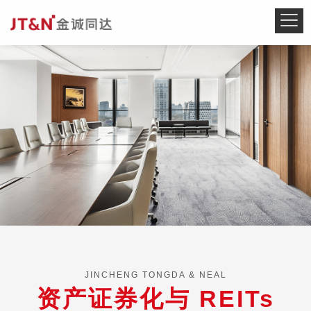
JINCHENG TONGDA & NEAL
资产证券化与 REITs